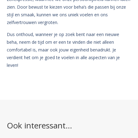
zien. Door bewust te kiezen voor beha’s die passen bij onze
stijl en smaak, kunnen we ons uniek voelen en ons
zelfvertrouwen vergroten.
Dus onthoud, wanneer je op zoek bent naar een nieuwe
beha, neem de tijd om er een te vinden die niet alleen
comfortabel is, maar ook jouw eigenheid benadrukt. Je
verdient het om je goed te voelen in alle aspecten van je
leven!
Ook interessant…