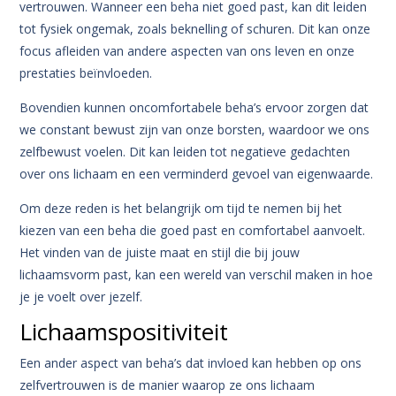
vertrouwen. Wanneer een beha niet goed past, kan dit leiden
tot fysiek ongemak, zoals beknelling of schuren. Dit kan onze
focus afleiden van andere aspecten van ons leven en onze
prestaties beïnvloeden.
Bovendien kunnen oncomfortabele beha’s ervoor zorgen dat
we constant bewust zijn van onze borsten, waardoor we ons
zelfbewust voelen. Dit kan leiden tot negatieve gedachten
over ons lichaam en een verminderd gevoel van eigenwaarde.
Om deze reden is het belangrijk om tijd te nemen bij het
kiezen van een beha die goed past en comfortabel aanvoelt.
Het vinden van de juiste maat en stijl die bij jouw
lichaamsvorm past, kan een wereld van verschil maken in hoe
je je voelt over jezelf.
Lichaamspositiviteit
Een ander aspect van beha’s dat invloed kan hebben op ons
zelfvertrouwen is de manier waarop ze ons lichaam