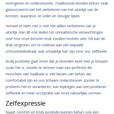
vormgeven en ondersteunen. Traditioneel worden beha’s vaak
geassocieerd met het verbeteren van het uiterlijk van de
borsten, waardoor ze voller en steviger lijken.
Hoewel er niets mis is met het willen verbeteren van je
uiterlijk, kan dit ook leiden tot onrealistische verwachtingen
over hoe onze borsten eruit zouden moeten zien. Dit kan de
druk vergroten om te voldoen aan een bepaald
schoonheidsideaal, wat schadelijk kan zijn voor ons zelfbeeld.
Body positivity gaat erom dat je tevreden bent met je lichaam
zoals het is, zonder te streven naar een perfectie die
misschien niet haalbaar is. Het kiezen van beha’s die
comfortabel zijn en ons lichaam ondersteunen zonder te
proberen het te veranderen, kan bijdragen aan een positiever
zelfbeeld en meer acceptatie van onze natuurlijke vormen.
Zelfexpressie
Naast comfort en body positivity kunnen beha’s ook een