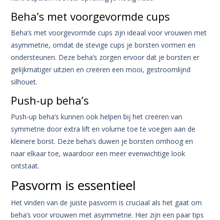
Beha’s met voorgevormde cups
Beha’s met voorgevormde cups zijn ideaal voor vrouwen met
asymmetrie, omdat de stevige cups je borsten vormen en
ondersteunen. Deze beha’s zorgen ervoor dat je borsten er
gelijkmatiger uitzien en creëren een mooi, gestroomlijnd
silhouet.
Push-up beha’s
Push-up beha’s kunnen ook helpen bij het creëren van
symmetrie door extra lift en volume toe te voegen aan de
kleinere borst. Deze beha’s duwen je borsten omhoog en
naar elkaar toe, waardoor een meer evenwichtige look
ontstaat.
Pasvorm is essentieel
Het vinden van de juiste pasvorm is cruciaal als het gaat om
beha’s voor vrouwen met asymmetrie. Hier zijn een paar tips