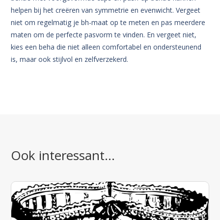
helpen bij het creëren van symmetrie en evenwicht. Vergeet
niet om regelmatig je bh-maat op te meten en pas meerdere
maten om de perfecte pasvorm te vinden. En vergeet niet,
kies een beha die niet alleen comfortabel en ondersteunend
is, maar ook stijlvol en zelfverzekerd.
Ook interessant…