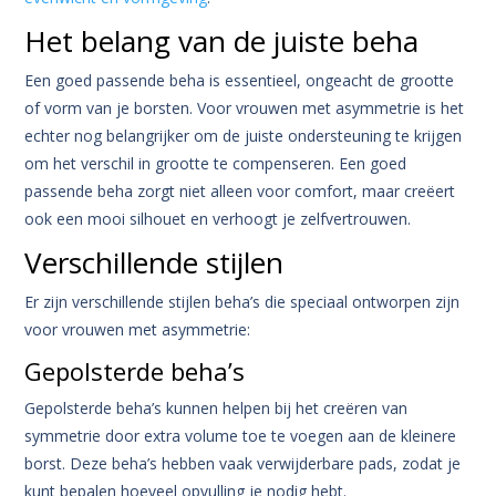
Het belang van de juiste beha
Een goed passende beha is essentieel, ongeacht de grootte
of vorm van je borsten. Voor vrouwen met asymmetrie is het
echter nog belangrijker om de juiste ondersteuning te krijgen
om het verschil in grootte te compenseren. Een goed
passende beha zorgt niet alleen voor comfort, maar creëert
ook een mooi silhouet en verhoogt je zelfvertrouwen.
Verschillende stijlen
Er zijn verschillende stijlen beha’s die speciaal ontworpen zijn
voor vrouwen met asymmetrie:
Gepolsterde beha’s
Gepolsterde beha’s kunnen helpen bij het creëren van
symmetrie door extra volume toe te voegen aan de kleinere
borst. Deze beha’s hebben vaak verwijderbare pads, zodat je
kunt bepalen hoeveel opvulling je nodig hebt.