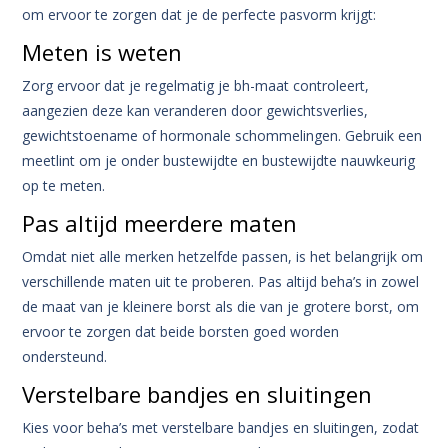
om ervoor te zorgen dat je de perfecte pasvorm krijgt:
Meten is weten
Zorg ervoor dat je regelmatig je bh-maat controleert,
aangezien deze kan veranderen door gewichtsverlies,
gewichtstoename of hormonale schommelingen. Gebruik een
meetlint om je onder bustewijdte en bustewijdte nauwkeurig
op te meten.
Pas altijd meerdere maten
Omdat niet alle merken hetzelfde passen, is het belangrijk om
verschillende maten uit te proberen. Pas altijd beha’s in zowel
de maat van je kleinere borst als die van je grotere borst, om
ervoor te zorgen dat beide borsten goed worden
ondersteund.
Verstelbare bandjes en sluitingen
Kies voor beha’s met verstelbare bandjes en sluitingen, zodat